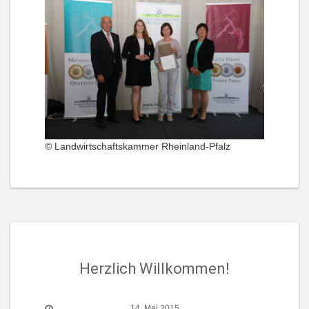
© Landwirtschaftskammer Rheinland-Pfalz
Herzlich Willkommen!
14. Mai 2015