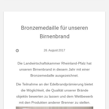
Bronzemedaille für unseren
Birnenbrand
26. August 2017
Die Landwirtschaftskammer Rheinland-Pfalz hat
unseren Birnenbrand in diesem Jahr mit einer
Bronzemedaille ausgezeichnet.
Die Teilnahme an der Edelbrandprämierung bietet
die Möglichkeit, die Qualität unserer Brände
objektiv bewerten zu lassen und dem Wettbewerb
mit den Produkten anderer Brenner zu stellen.