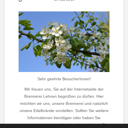
Sehr geehrte BesucherInnen!
Wir freuen uns, Sie auf der Internetseite der
Brennerei Lehnen begrüßen zu dürfen. Hier
möchten wir uns, unsere Brennerei und natürlich
unsere Edelbrände vorstellen. Sollten Sie weitere
Informationen benötigen oder haben Sie
Interesse an unserem Angebot, kontaktieren Sie