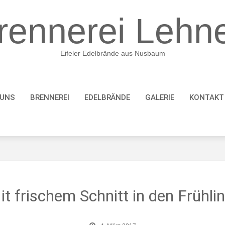
rennerei Lehn
Eifeler Edelbrände aus Nusbaum
 UNS
BRENNEREI
EDELBRÄNDE
GALERIE
KONTAKT
it frischem Schnitt in den Frühlin